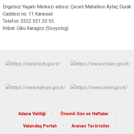
Engelsiz Yaşam Merkezi adresi: Çeceli Mahallesi Aytaç Durak
Caddesi no: 11 Karaisalı
Telefon: 0322 551 20 55
İrtibat: Ülkü Karagöz (Sosyolog)
Adana Valiliği
Önemli Gün ve Haftalar
Vatandaş Portalı
Aranan Teröristler