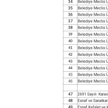
34
Belediye Meclis 
35
Belediye Meclis 
36
Belediye Meclis 
37
Belediye Meclis 
38
Belediye Meclis 
Belediye Meclis 
39
Belediye Meclis 
40
Belediye Meclis 
41
Belediye Meclis 
42
Belediye Meclis 
43
Belediye Meclis 
44
45
Belediye Meclis 
46
Belediye Meclis 
47
2691 Sayılı Karai
48
Esnaf ve Sanatkar
49
Esnaf Kefalet ve 