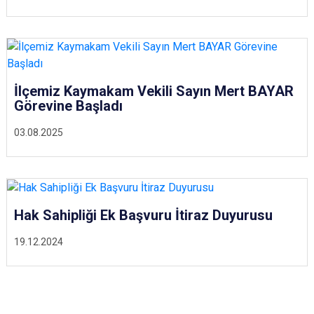
İlçemiz Kaymakam Vekili Sayın Mert BAYAR
Görevine Başladı
03.08.2025
Hak Sahipliği Ek Başvuru İtiraz Duyurusu
19.12.2024