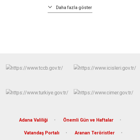
Daha fazla göster
Adana Valiliği
Önemli Gün ve Haftalar
Vatandaş Portalı
Aranan Teröristler