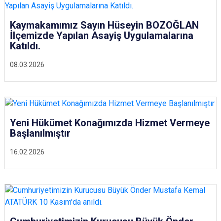
Kaymakamımız Sayın Hüseyin BOZOĞLAN
İlçemizde Yapılan Asayiş Uygulamalarına
Katıldı.
08.03.2026
Yeni Hükümet Konağımızda Hizmet Vermeye
Başlanılmıştır
16.02.2026