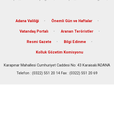
Adana Valiliği
Önemli Gün ve Haftalar
Vatandaş Portalı
Aranan Teröristler
Resmi Gazete
Bilgi Edinme
Kolluk Gözetim Komisyonu
Karapınar Mahallesi Cumhuriyet Caddesi No: 43 Karaisalı/ADANA
Telefon : (0322) 551 20 14 Fax : (0322) 551 20 69