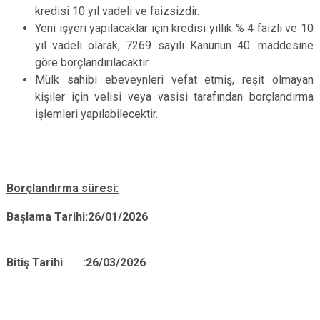
kredisi 10 yıl vadeli ve faizsizdir.
Yeni işyeri yapılacaklar için kredisi yıllık % 4 faizli ve 10
yıl vadeli olarak, 7269 sayılı Kanunun 40. maddesine
göre borçlandırılacaktır.
Mülk sahibi ebeveynleri vefat etmiş, reşit olmayan
kişiler için velisi veya vasisi tarafından borçlandırma
işlemleri yapılabilecektir.
Borçlandırma süresi:
Başlama Tarihi:
26/01/2026
Bitiş Tarihi :
26/03/2026