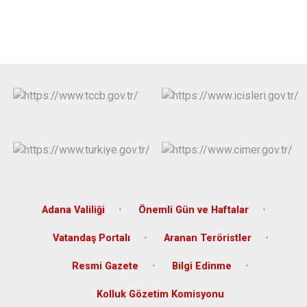
Adana Valiliği
Önemli Gün ve Haftalar
Vatandaş Portalı
Aranan Teröristler
Resmi Gazete
Bilgi Edinme
Kolluk Gözetim Komisyonu